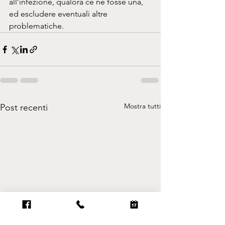
all’infezione, qualora ce ne fosse una, 
ed escludere eventuali altre 
problematiche.
Mostra tutti
Post recenti