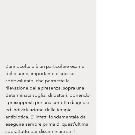
L’urinocoltura è un particolare esame 
delle urine, importante e spesso 
sottovalutato, che permette la 
rilevazione della presenza, sopra una 
determinata soglia, di batteri, ponendo 
i presupposti per una corretta diagnosi 
ed individuazione della terapia 
antibiotica. E’ infatti fondamentale da 
eseguire sempre prima di quest’ultima, 
soprattutto per discriminare se il 