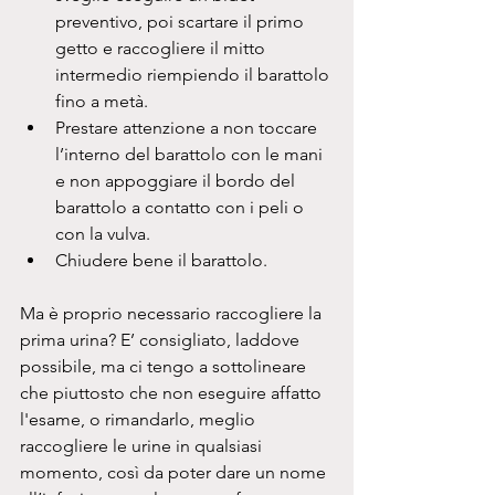
preventivo, poi scartare il primo 
getto e raccogliere il mitto 
intermedio riempiendo il barattolo 
fino a metà.
Prestare attenzione a non toccare 
l’interno del barattolo con le mani 
e non appoggiare il bordo del 
barattolo a contatto con i peli o 
con la vulva.
Chiudere bene il barattolo.
Ma è proprio necessario raccogliere la 
prima urina? E’ consigliato, laddove 
possibile, ma ci tengo a sottolineare 
che piuttosto che non eseguire affatto 
l'esame, o rimandarlo, meglio 
raccogliere le urine in qualsiasi 
momento, così da poter dare un nome 