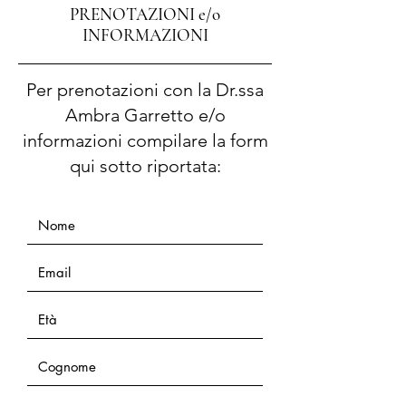
PRENOTAZIONI e/o
INFORMAZIONI
Per prenotazioni con la Dr.ssa
Ambra Garretto e/o
informazioni compilare la form
qui sotto riportata: