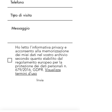
Ho letto l'informativa privacy e
acconsento alla memorizzazione
dei miei dati nel vostro archivio
secondo quanto stabilito dal
regolamento europeo per la
protezione dei dati personali n.
679/2016, GDPR.
Visualizza
termini d'uso
Invia