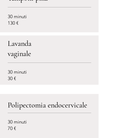
30 minuti
130 €
Lavanda
vaginale
30 minuti
30 €
Polipectomia endocervicale
30 minuti
70 €