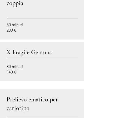
coppia
30 minuti
230 €
X Fragile Genoma
30 minuti
140 €
Prelievo ematico per
cariotipo