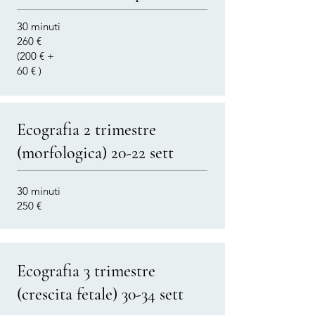
30 minuti
260 €
(200 € +
60 € )
Ecografia 2 trimestre
(morfologica) 20-22 sett
30 minuti
250 €
Ecografia 3 trimestre
(crescita fetale) 30-34 sett