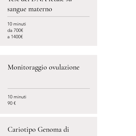
sangue materno
10 minuti
da 700€
a 1400€
Monitoraggio ovulazione
10 minuti
90 €
Cariotipo Genoma di