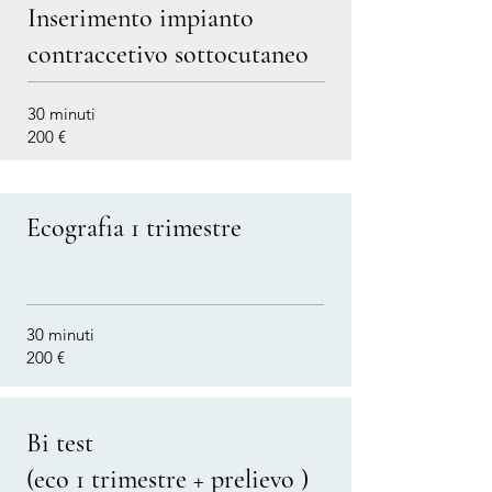
Inserimento impianto
contraccetivo sottocutaneo
30 minuti
200 €
Ecografia 1 trimestre
30 minuti
200 €
Bi test
(eco 1 trimestre + prelievo )