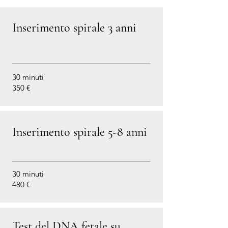
Inserimento spirale 3 anni
30 minuti
350 €
Inserimento spirale 5-8 anni
30 minuti
480 €
Test del DNA fetale su