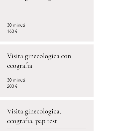
30 minuti
160 €
Visita ginecologica con
ecografia
30 minuti
200 €
Visita ginecologica,
ecografia, pap test