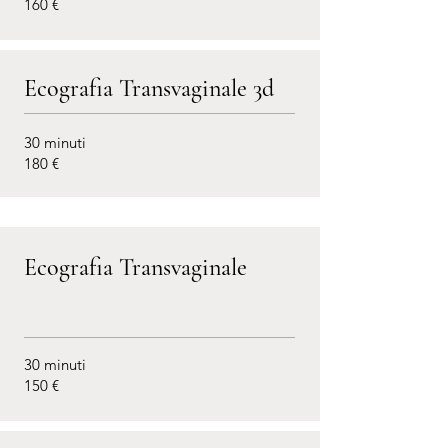
160 €
Ecografia Transvaginale 3d
30 minuti
180 €
Ecografia Transvaginale
30 minuti
150 €