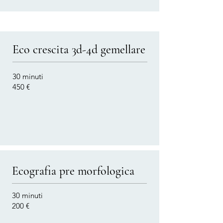
Eco crescita 3d-4d gemellare
30 minuti
450 €
Ecografia pre morfologica
30 minuti
200 €