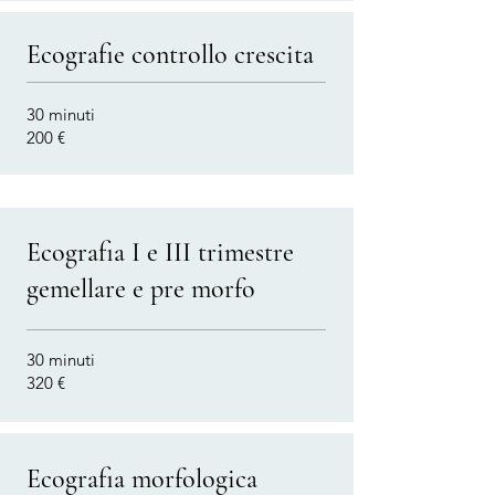
Ecografie controllo crescita
30 minuti
200 €
Ecografia I e III trimestre
gemellare e pre morfo
30 minuti
320 €
Ecografia morfologica