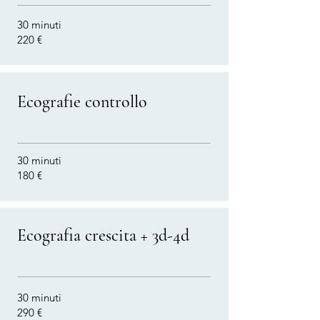
30 minuti
220 €
Ecografie controllo
30 minuti
180 €
Ecografia crescita + 3d-4d
30 minuti
290 €