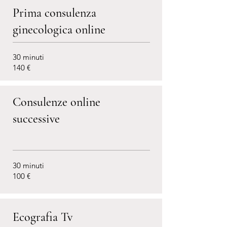
Prima consulenza
ginecologica online
30 minuti
140 €
Consulenze online
successive
30 minuti
100 €
Ecografia Tv