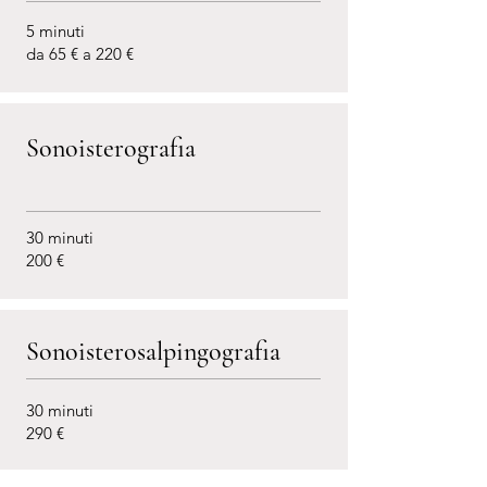
5 minuti
da 65 € a 220 €
Sonoisterografia
30 minuti
200 €
Sonoisterosalpingografia
30 minuti
290 €