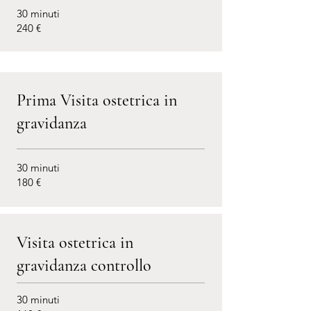
30 minuti
240 €
Prima Visita ostetrica in
gravidanza
30 minuti
180 €
Visita ostetrica in
gravidanza controllo
30 minuti