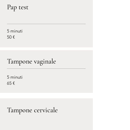
Pap test
5 minuti
50 €
Tampone vaginale
5 minuti
65 €
Tampone cervicale