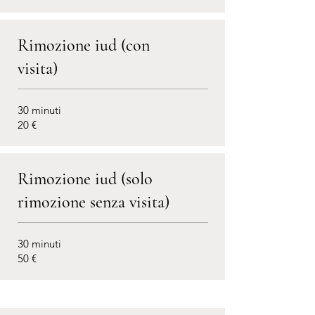
Rimozione iud (con
visita)
30 minuti
20 €
Rimozione iud (solo
rimozione senza visita)
30 minuti
50 €