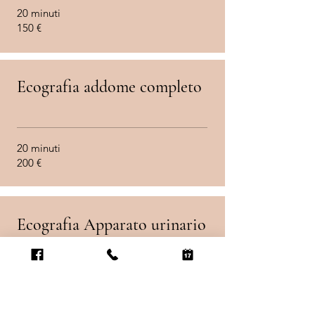
20 minuti
150 €
Ecografia addome completo
20 minuti
200 €
Ecografia Apparato urinario
20 minuti
160 €