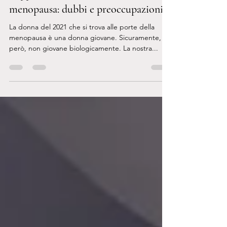
L’approccio della donna alla
menopausa: dubbi e preoccupazioni
La donna del 2021 che si trova alle porte della
menopausa è una donna giovane. Sicuramente,
però, non giovane biologicamente. La nostra...