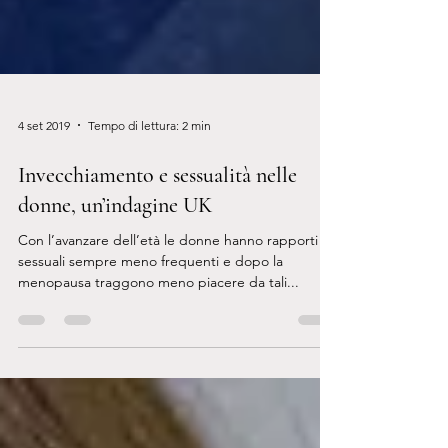
4 set 2019
Tempo di lettura: 2 min
Invecchiamento e sessualità nelle
donne, un’indagine UK
Con l’avanzare dell’età le donne hanno rapporti
sessuali sempre meno frequenti e dopo la
menopausa traggono meno piacere da tali...