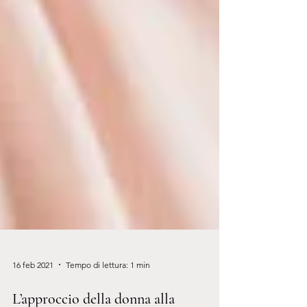
16 feb 2021
Tempo di lettura: 1 min