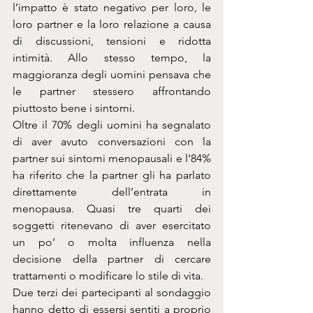
l’impatto è stato negativo per loro, le 
loro partner e la loro relazione a causa 
di discussioni, tensioni e ridotta 
intimità. Allo stesso tempo, la 
maggioranza degli uomini pensava che 
le partner stessero affrontando 
piuttosto bene i sintomi.
Oltre il 70% degli uomini ha segnalato 
di aver avuto conversazioni con la 
partner sui sintomi menopausali e l’84% 
ha riferito che la partner gli ha parlato 
direttamente dell’entrata in 
menopausa. Quasi tre quarti dei 
soggetti ritenevano di aver esercitato 
un po’ o molta influenza nella 
decisione della partner di cercare 
trattamenti o modificare lo stile di vita.
Due terzi dei partecipanti al sondaggio 
hanno detto di essersi sentiti a proprio 