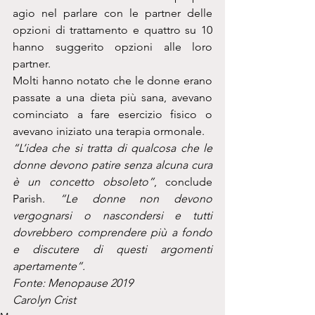
agio nel parlare con le partner delle 
opzioni di trattamento e quattro su 10 
hanno suggerito opzioni alle loro 
partner.
Molti hanno notato che le donne erano 
passate a una dieta più sana, avevano 
cominciato a fare esercizio fisico o 
avevano iniziato una terapia ormonale.
“L’idea che si tratta di qualcosa che le 
donne devono patire senza alcuna cura 
è un concetto obsoleto”
, conclude 
Parish.
 “Le donne non devono 
vergognarsi o nascondersi e tutti 
dovrebbero comprendere più a fondo 
e discutere di questi argomenti 
apertamente”.
Fonte: Menopause 2019
Carolyn Crist