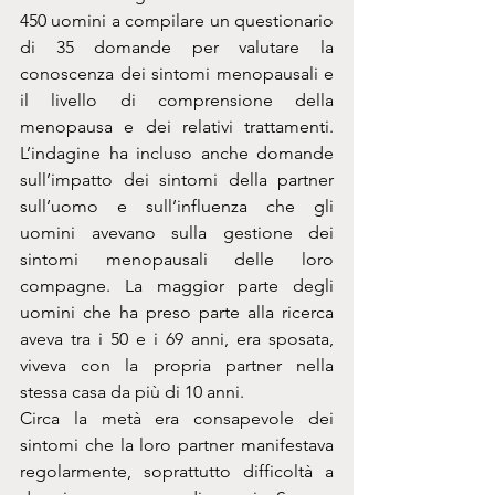
450 uomini a compilare un questionario 
di 35 domande per valutare la 
conoscenza dei sintomi menopausali e 
il livello di comprensione della 
menopausa e dei relativi trattamenti. 
L’indagine ha incluso anche domande 
sull’impatto dei sintomi della partner 
sull’uomo e sull’influenza che gli 
uomini avevano sulla gestione dei 
sintomi menopausali delle loro 
compagne. La maggior parte degli 
uomini che ha preso parte alla ricerca 
aveva tra i 50 e i 69 anni, era sposata, 
viveva con la propria partner nella 
stessa casa da più di 10 anni.
Circa la metà era consapevole dei 
sintomi che la loro partner manifestava 
regolarmente, soprattutto difficoltà a 