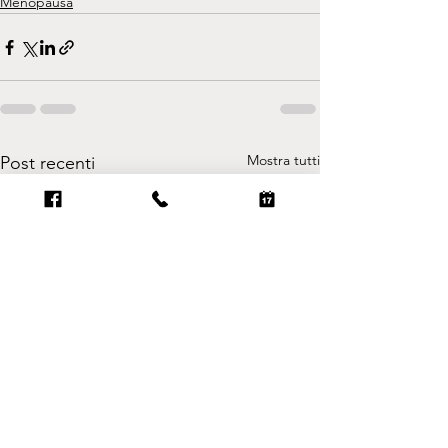
Menopausa
Mostra tutti
Post recenti