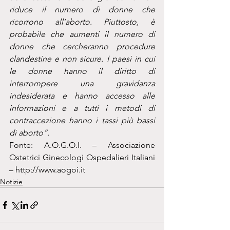
riduce il numero di donne che 
ricorrono all’aborto. Piuttosto, è 
probabile che aumenti il ​​numero di 
donne che cercheranno procedure 
clandestine e non sicure. I paesi in cui 
le donne hanno il diritto di 
interrompere una gravidanza 
indesiderata e hanno accesso alle 
informazioni e a tutti i metodi di 
contraccezione hanno i tassi più bassi 
di aborto”.
Fonte: A.O.G.O.I. – Associazione 
Ostetrici Ginecologi Ospedalieri Italiani 
– http://www.aogoi.it
Notizie