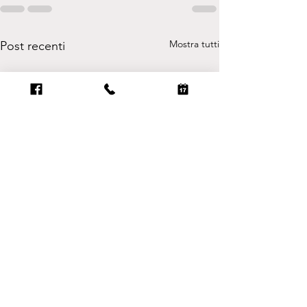
Mostra tutti
Post recenti