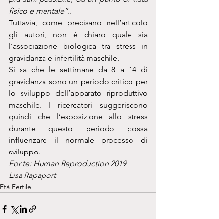
fisico e mentale”..
Tuttavia, come precisano nell’articolo 
gli autori, non è chiaro quale sia 
l’associazione biologica tra stress in 
gravidanza e infertilità maschile.
Si sa che le settimane da 8 a 14 di 
gravidanza sono un periodo critico per 
lo sviluppo dell’apparato riproduttivo 
maschile. I ricercatori suggeriscono 
quindi che l’esposizione allo stress 
durante questo periodo possa 
influenzare il normale processo di 
sviluppo.
Fonte: Human Reproduction 2019
Lisa Rapaport
Età Fertile