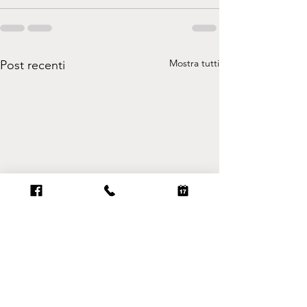
Mostra tutti
Post recenti