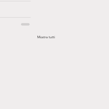
Mostra tutti