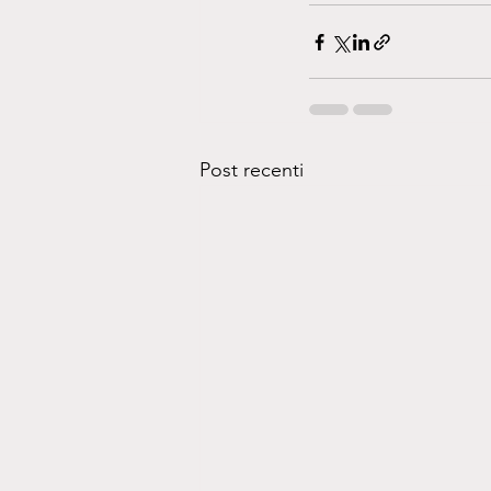
Post recenti