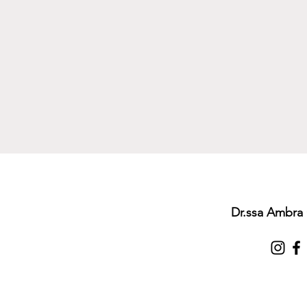
Dr.ssa Ambra 